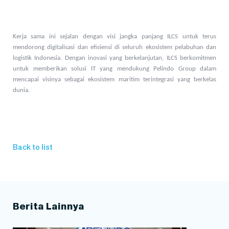
Kerja sama ini sejalan dengan visi jangka panjang ILCS untuk terus
mendorong digitalisasi dan efisiensi di seluruh ekosistem pelabuhan dan
logistik Indonesia. Dengan inovasi yang berkelanjutan, ILCS berkomitmen
untuk memberikan solusi IT yang mendukung Pelindo Group dalam
mencapai visinya sebagai ekosistem maritim terintegrasi yang berkelas
dunia.
Back to list
Berita Lainnya