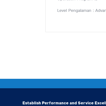
Level Pengalaman : Adva
Establish Performance and Service Excel