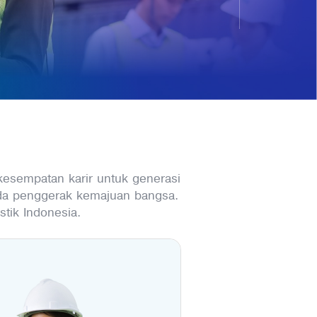
esempatan karir untuk generasi
a penggerak kemajuan bangsa.
tik Indonesia.