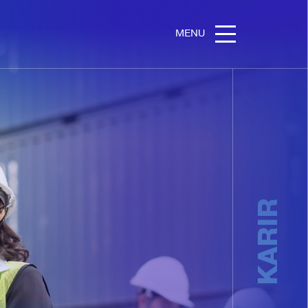
MENU
KARIR