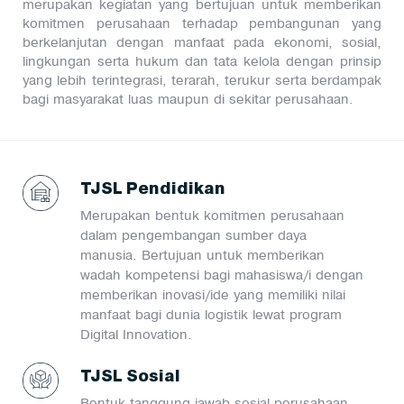
merupakan kegiatan yang bertujuan untuk memberikan
komitmen perusahaan terhadap pembangunan yang
berkelanjutan dengan manfaat pada ekonomi, sosial,
lingkungan serta hukum dan tata kelola dengan prinsip
yang lebih terintegrasi, terarah, terukur serta berdampak
bagi masyarakat luas maupun di sekitar perusahaan.
TJSL Pendidikan
Merupakan bentuk komitmen perusahaan
dalam pengembangan sumber daya
manusia. Bertujuan untuk memberikan
wadah kompetensi bagi mahasiswa/i dengan
memberikan inovasi/ide yang memiliki nilai
manfaat bagi dunia logistik lewat program
Digital Innovation.
TJSL Sosial
Bentuk tanggung jawab sosial perusahaan