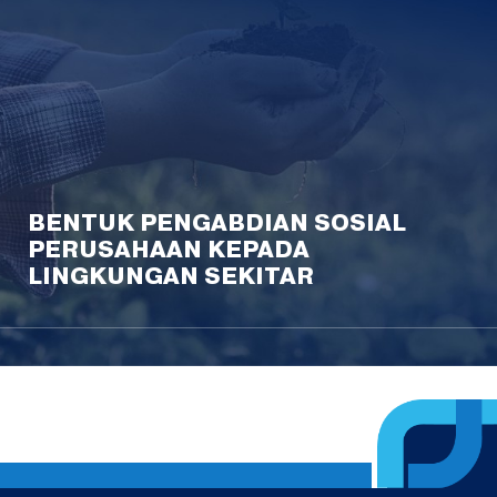
BENTUK PENGABDIAN SOSIAL
PERUSAHAAN KEPADA
LINGKUNGAN SEKITAR