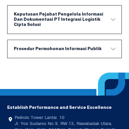
Keputusan Pejabat Pengelola Informasi
Dan Dokumentasi PT Integrasi Logistik
Cipta Solusi
Prosedur Permohonan Informasi Publik
Establish Performance and Service Excellence
Pelindo Tower Lantai. 10
Jl. Yos Sudarso No.9, RW.13, Rawabadak Utara,