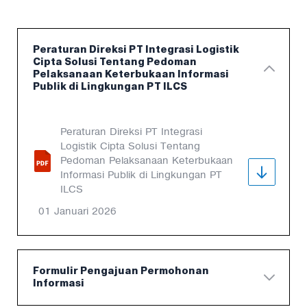
Peraturan Direksi PT Integrasi Logistik
Cipta Solusi Tentang Pedoman
Pelaksanaan Keterbukaan Informasi
Publik di Lingkungan PT ILCS
Peraturan Direksi PT Integrasi
Logistik Cipta Solusi Tentang
Pedoman Pelaksanaan Keterbukaan
Informasi Publik di Lingkungan PT
ILCS
01 Januari 2026
Formulir Pengajuan Permohonan
Informasi