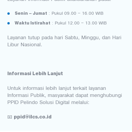
Senin – Jumat
: Pukul 09.00 – 16.00 WIB
Waktu Istirahat
: Pukul 12.00 – 13.00 WIB
Layanan tutup pada hari Sabtu, Minggu, dan Hari
Libur Nasional.
Informasi Lebih Lanjut
Untuk informasi lebih lanjut terkait layanan
Informasi Publik, masyarakat dapat menghubungi
PPID Pelindo Solusi Digital melalui:
ppid@ilcs.co.id
📧