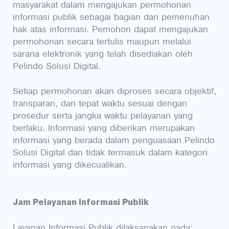
masyarakat dalam mengajukan permohonan
informasi publik sebagai bagian dari pemenuhan
hak atas informasi. Pemohon dapat mengajukan
permohonan secara tertulis maupun melalui
sarana elektronik yang telah disediakan oleh
Pelindo Solusi Digital.
Setiap permohonan akan diproses secara objektif,
transparan, dan tepat waktu sesuai dengan
prosedur serta jangka waktu pelayanan yang
berlaku. Informasi yang diberikan merupakan
informasi yang berada dalam penguasaan Pelindo
Solusi Digital dan tidak termasuk dalam kategori
informasi yang dikecualikan.
Jam Pelayanan Informasi Publik
Layanan Informasi Publik dilaksanakan pada: