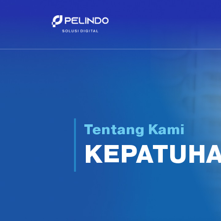
Tentang Kami
KEPATUH