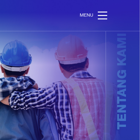
MENU
TENTANG KAMI