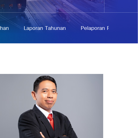
uhan
Laporan Tahunan
Pelaporan Pelanggaran