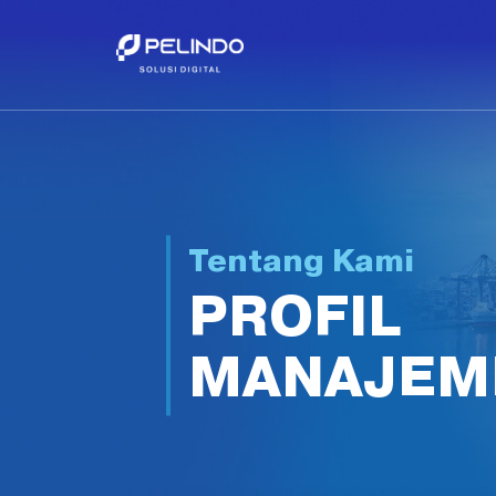
Tentang Kami
PROFIL
MANAJEM