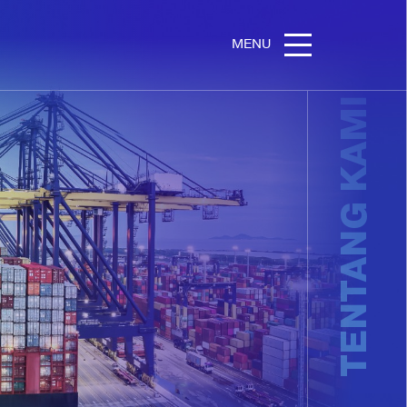
MENU
TENTANG KAMI