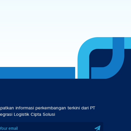
patkan informasi perkembangan terkini dari PT
tegrasi Logistik Cipta Solusi