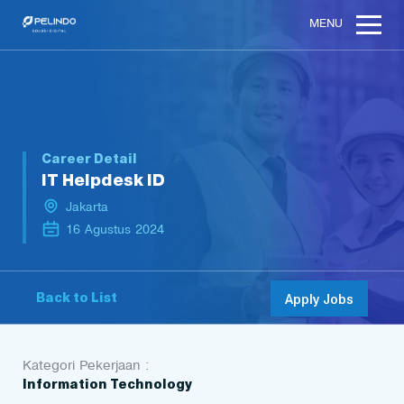
MENU
Career Detail
IT Helpdesk ID
Jakarta
16 Agustus 2024
Back to List
Apply Jobs
Kategori Pekerjaan :
Information Technology