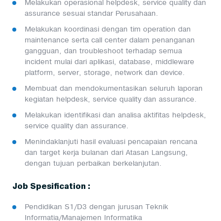
Melakukan operasional helpdesk, service quality dan
assurance sesuai standar Perusahaan.
Melakukan koordinasi dengan tim operation dan
maintenance serta call center dalam penanganan
gangguan, dan troubleshoot terhadap semua
incident mulai dari aplikasi, database, middleware
platform, server, storage, network dan device.
Membuat dan mendokumentasikan seluruh laporan
kegiatan helpdesk, service quality dan assurance.
Melakukan identifikasi dan analisa aktifitas helpdesk,
service quality dan assurance.
Menindaklanjuti hasil evaluasi pencapaian rencana
dan target kerja bulanan dari Atasan Langsung,
dengan tujuan perbaikan berkelanjutan.
Job Spesification :
Pendidikan S1/D3 dengan jurusan Teknik
Informatia/Manajemen Informatika