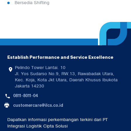
Bersedia Shifting
Establish Performance and Service Excellence
Pelindo Tower Lantai. 10
Jl. Yos Sudarso No.9, RW.13, Rawabadak Utara,
Kec. Koja, Kota Jkt Utara, Daerah Khusus Ibukota
Jakarta 14230
0811-8011-04
customercare@ilcs.co.id
Dapatkan informasi perkembangan terkini dari PT
Integrasi Logistik Cipta Solusi