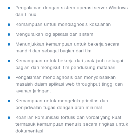
Pengalaman dengan sistem operasi server Windows
dan Linux
Kemampuan untuk mendiagnosis kesalahan
Menguraikan log aplikasi dan sistem
Menunjukkan kemampuan untuk bekerja secara
mandiri dan sebagai bagian dari tim
Kemampuan untuk bekerja dari jarak jauh sebagai
bagian dari mengikuti tim pendukung matahari
Pengalaman mendiagnosis dan menyelesaikan
masalah dalam aplikasi web throughput tinggi dan
layanan jaringan.
Kemampuan untuk mengelola prioritas dan
penjadwalan tugas dengan arah minimal.
Keahlian komunikasi tertulis dan verbal yang kuat
termasuk kemampuan menulis secara ringkas untuk
dokumentasi