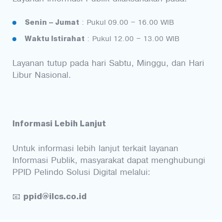
Senin – Jumat
: Pukul 09.00 – 16.00 WIB
Waktu Istirahat
: Pukul 12.00 – 13.00 WIB
Layanan tutup pada hari Sabtu, Minggu, dan Hari
Libur Nasional.
Informasi Lebih Lanjut
Untuk informasi lebih lanjut terkait layanan
Informasi Publik, masyarakat dapat menghubungi
PPID Pelindo Solusi Digital melalui:
ppid@ilcs.co.id
📧