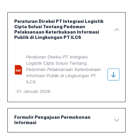
Peraturan Direksi PT Integrasi Logistik
Cipta Solusi Tentang Pedoman
Pelaksanaan Keterbukaan Informasi
Publik di Lingkungan PT ILCS
Peraturan Direksi PT Integrasi
Logistik Cipta Solusi Tentang
Pedoman Pelaksanaan Keterbukaan
Informasi Publik di Lingkungan PT
ILCS
01 Januari 2026
Formulir Pengajuan Permohonan
Informasi