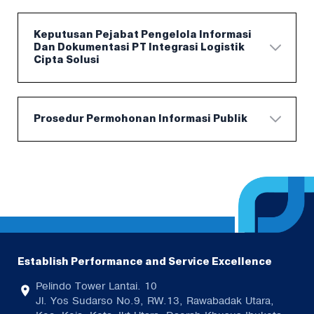
Keputusan Pejabat Pengelola Informasi
Dan Dokumentasi PT Integrasi Logistik
Cipta Solusi
Prosedur Permohonan Informasi Publik
Establish Performance and Service Excellence
Pelindo Tower Lantai. 10
Jl. Yos Sudarso No.9, RW.13, Rawabadak Utara,