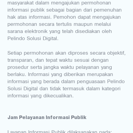
masyarakat dalam mengajukan permohonan
informasi publik sebagai bagian dari pemenuhan
hak atas informasi. Pemohon dapat mengajukan
permohonan secara tertulis maupun melalui
sarana elektronik yang telah disediakan oleh
Pelindo Solusi Digital.
Setiap permohonan akan diproses secara objektif,
transparan, dan tepat waktu sesuai dengan
prosedur serta jangka waktu pelayanan yang
berlaku. Informasi yang diberikan merupakan
informasi yang berada dalam penguasaan Pelindo
Solusi Digital dan tidak termasuk dalam kategori
informasi yang dikecualikan.
Jam Pelayanan Informasi Publik
Layanan Informasi Publik dilaksanakan pada: