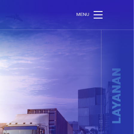
MENU
LAYANAN