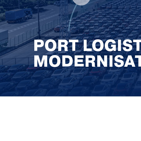
PORT LOGIS
MODERNISAT