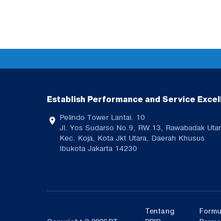
Establish Performance and Service Excel
Pelindo Tower Lantai. 10
Jl. Yos Sudarso No.9, RW.13, Rawabadak Utar
Kec. Koja, Kota Jkt Utara, Daerah Khusus
Ibukota Jakarta 14230
Tentang
Formu