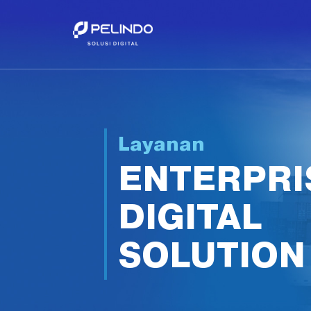
Layanan
ENTERPRI
DIGITAL
SOLUTION