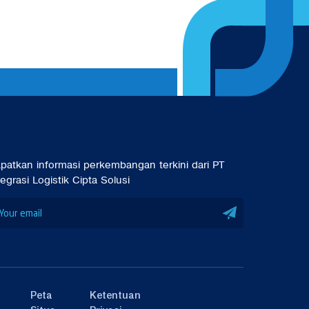
patkan informasi perkembangan terkini dari PT
tegrasi Logistik Cipta Solusi
Peta
Ketentuan