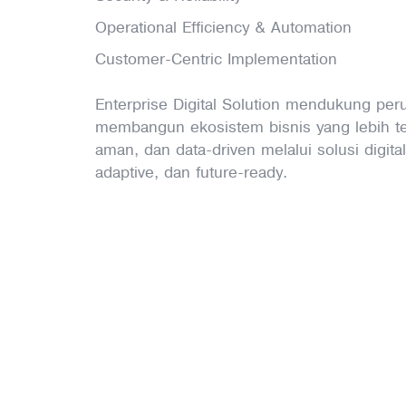
Operational Efficiency & Automation
Customer-Centric Implementation
Enterprise Digital Solution mendukung pe
membangun ekosistem bisnis yang lebih ter
aman, dan data-driven melalui solusi digita
adaptive, dan future-ready.