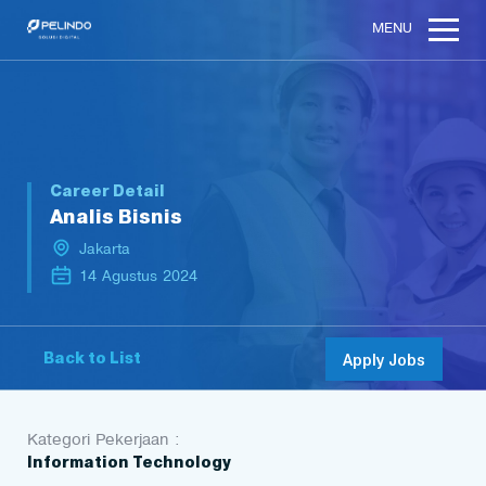
MENU
Career Detail
Analis Bisnis
Jakarta
14 Agustus 2024
Back to List
Apply Jobs
Kategori Pekerjaan :
Information Technology