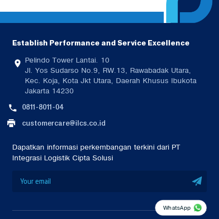
Establish Performance and Service Excellence
Pelindo Tower Lantai. 10
Jl. Yos Sudarso No.9, RW.13, Rawabadak Utara,
Kec. Koja, Kota Jkt Utara, Daerah Khusus Ibukota
Jakarta 14230
0811-8011-04
customercare@ilcs.co.id
Dapatkan informasi perkembangan terkini dari PT
Integrasi Logistik Cipta Solusi
WhatsApp