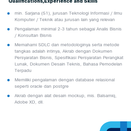
Qualifications,Experience and Skills
min. Sarjana (S1), jurusan Teknologi Informasi / Ilmu
Komputer / Teknik atau jurusan lain yang relevan
Pengalaman minimal 2-3 tahun sebagai Analis Bisnis
/ Konsultan Bisnis
Memahami SDLC dan metodologinya serta metode
tangkas adalah intinya, Akrab dengan Dokumen
Persyaratan Bisnis, Spesifikasi Persyaratan Perangkat
Lunak, Dokumen Desain Teknis, Bahasa Pemodelan
Terpadu
Memiliki pengalaman dengan database relasional
seperti oracle dan postgre
Akrab dengan alat desain mockup, mis. Balsamiq,
Adobe XD, dll.