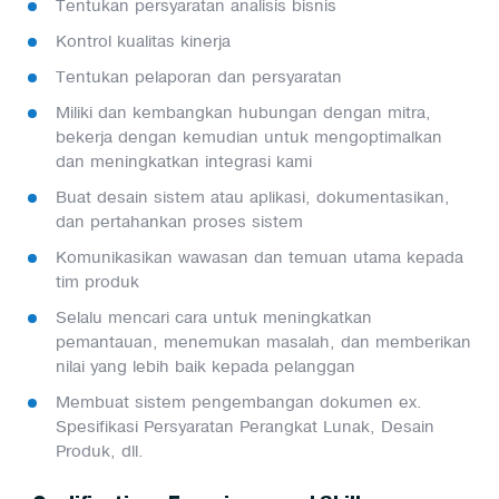
Tentukan persyaratan analisis bisnis
Kontrol kualitas kinerja
Tentukan pelaporan dan persyaratan
Miliki dan kembangkan hubungan dengan mitra,
bekerja dengan kemudian untuk mengoptimalkan
dan meningkatkan integrasi kami
Buat desain sistem atau aplikasi, dokumentasikan,
dan pertahankan proses sistem
Komunikasikan wawasan dan temuan utama kepada
tim produk
Selalu mencari cara untuk meningkatkan
pemantauan, menemukan masalah, dan memberikan
nilai yang lebih baik kepada pelanggan
Membuat sistem pengembangan dokumen ex.
Spesifikasi Persyaratan Perangkat Lunak, Desain
Produk, dll.